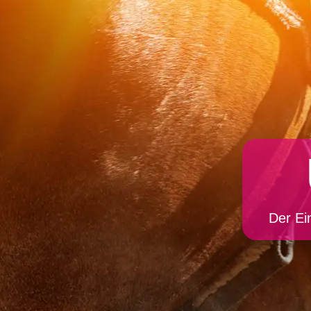
Der Ei