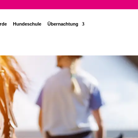
rde
Hundeschule
Übernachtung