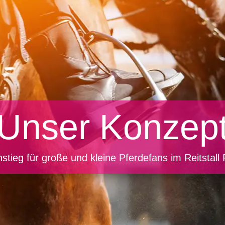
Unser Konzep
nstieg für große und kleine Pferdefans im Reitstall 