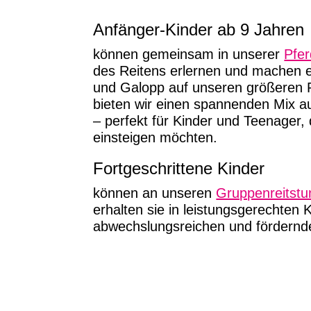
Anfänger-Kinder ab 9 Jahren
können gemeinsam in unserer
Pfer
des Reitens erlernen und machen er
und Galopp auf unseren größeren P
bieten wir einen spannenden Mix a
– perfekt für Kinder und Teenager, 
einsteigen möchten.
Fortgeschrittene Kinder
können an unseren
Gruppenreitst
erhalten sie in leistungsgerechten 
abwechslungsreichen und fördernde