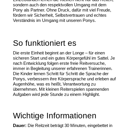
sondern auch den respektvollen Umgang mit dem
Pony als Partner. Ohne Druck, dafür mit viel Freude,
fördern wir Sicherheit, Selbstvertrauen und echtes
Verständnis im Umgang mit unseren Ponys.
So funktioniert es
Die erste Einheit beginnt an der Longe – für einen
sicheren Start und ein gutes Körpergefühl im Sattel. Je
nach Entwicklung folgen erste freie Reitversuche,
immer in Begleitung unserer erfahrenen Trainerinnen.
Die Kinder lernen Schritt für Schritt die Sprache der
Ponys, verbessern ihre Körpersprache und erleben auf
Augenhöhe, was es heißt, Verantwortung zu
übernehmen. Mit kleinen Reiterspielen spannenden
Aufgaben wird jede Stunde zu einem Highlight.
Wichtige Informationen
Dauer:
Die Reitzeit beträgt 30 Minuten, eingebettet in