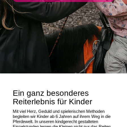
Ein ganz besonderes
Reiterlebnis für Kinder
Mit viel Herz, Geduld und spielerischen Methoden
begleiten wir Kinder ab 6 Jahren auf ihrem Weg in die
Pferdewelt. In unseren kindgerecht gestalteten
Einzelstunden lernen die Kleinen nicht nur das Reiten,